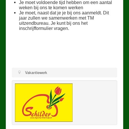
Je moet voldoende tijd hebben om een aantal
Contact
weken bij ons te komen werken
Je moet, naast dat je je bij ons aanmeldt. Dit
jaar zullen we samenwerken met TM
uitzendbureau.
Je kunt bij ons het
inschrijfformulier vragen.
Vakantiewerk